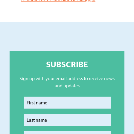
SUBSCRIBE
Sign up with your email address to receive news
and updates
Enter your first name
Enter your last name