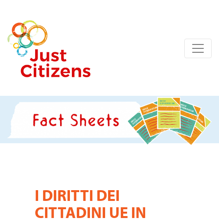
Fact sheets
I DIRITTI DEI
CITTADINI UE IN